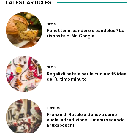
LATEST ARTICLES
NEWS
Panettone, pandoro o pandolce? La
risposta di Mr. Google
NEWS
Regali di natale per la cucina: 15 idee
dell’ultimo minuto
TRENDS
Pranzo di Natale a Genova come
vuole la tradizione: il menu secondo
Bruxaboschi