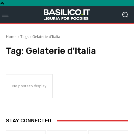
Home
Tags
Gelaterie d'Italia
Tag:
Gelaterie d'Italia
No posts to display
STAY CONNECTED