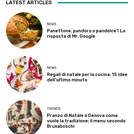
LATEST ARTICLES
NEWS
Panettone, pandoro o pandolce? La
risposta di Mr. Google
NEWS
Regali di natale per la cucina: 15 idee
dell’ultimo minuto
TRENDS
Pranzo di Natale a Genova come
vuole la tradizione: il menu secondo
Bruxaboschi