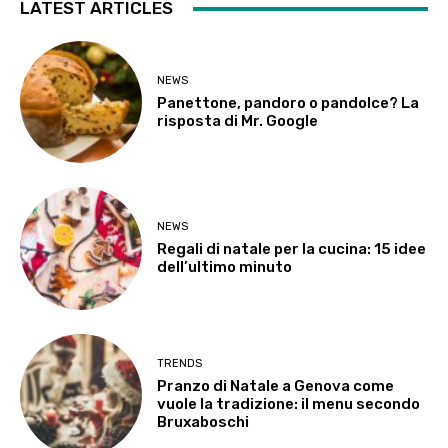
LATEST ARTICLES
NEWS
Panettone, pandoro o pandolce? La
risposta di Mr. Google
NEWS
Regali di natale per la cucina: 15 idee
dell’ultimo minuto
TRENDS
Pranzo di Natale a Genova come
vuole la tradizione: il menu secondo
Bruxaboschi