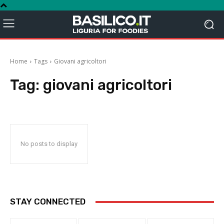
Home
Tags
Giovani agricoltori
Tag:
giovani agricoltori
No posts to display
STAY CONNECTED