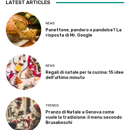
LATEST ARTICLES
NEWS
Panettone, pandoro o pandolce? La
risposta di Mr. Google
NEWS
Regali di natale per la cucina: 15 idee
dell’ultimo minuto
TRENDS
Pranzo di Natale a Genova come
vuole la tradizione: il menu secondo
Bruxaboschi