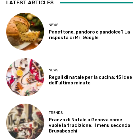
LATEST ARTICLES
NEWS
Panettone, pandoro o pandolce? La
risposta di Mr. Google
NEWS
Regali di natale per la cucina: 15 idee
dell’ultimo minuto
TRENDS
Pranzo di Natale a Genova come
vuole la tradizione: il menu secondo
Bruxaboschi