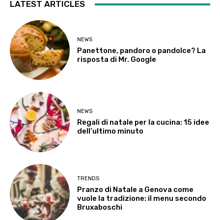
LATEST ARTICLES
NEWS
Panettone, pandoro o pandolce? La
risposta di Mr. Google
NEWS
Regali di natale per la cucina: 15 idee
dell’ultimo minuto
TRENDS
Pranzo di Natale a Genova come
vuole la tradizione: il menu secondo
Bruxaboschi