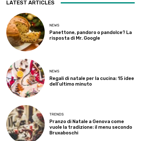
LATEST ARTICLES
NEWS
Panettone, pandoro o pandolce? La
risposta di Mr. Google
NEWS
Regali di natale per la cucina: 15 idee
dell’ultimo minuto
TRENDS
Pranzo di Natale a Genova come
vuole la tradizione: il menu secondo
Bruxaboschi