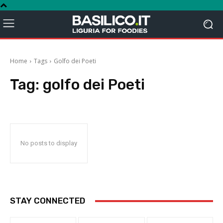
Home
Tags
Golfo dei Poeti
Tag:
golfo dei Poeti
No posts to display
STAY CONNECTED