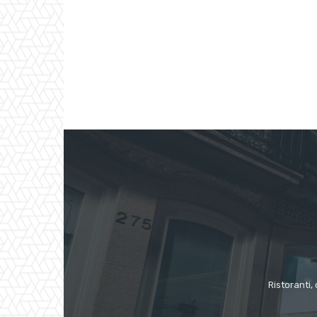
Ristoranti, 