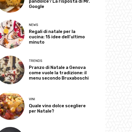
pandolce? La risposta di Mr.
Google
NEWS
Regali di natale per la
cucina: 15 idee dell’ultimo
minuto
TRENDS
Pranzo di Natale a Genova
come vuole la tradizione: il
menu secondo Bruxaboschi
VINI
Quale vino dolce scegliere
per Natale?