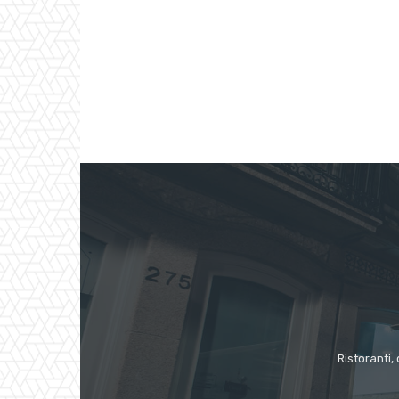
Ristoranti, 