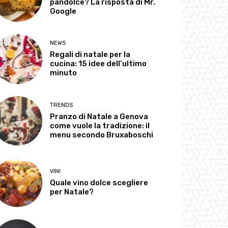
pandolce? La risposta di Mr.
Google
NEWS
Regali di natale per la
cucina: 15 idee dell’ultimo
minuto
TRENDS
Pranzo di Natale a Genova
come vuole la tradizione: il
menu secondo Bruxaboschi
VINI
Quale vino dolce scegliere
per Natale?