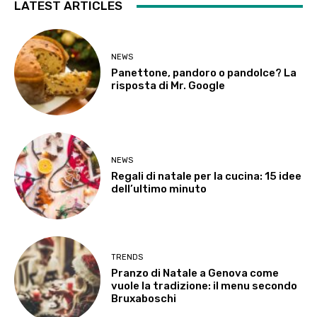
LATEST ARTICLES
NEWS
Panettone, pandoro o pandolce? La
risposta di Mr. Google
NEWS
Regali di natale per la cucina: 15 idee
dell’ultimo minuto
TRENDS
Pranzo di Natale a Genova come
vuole la tradizione: il menu secondo
Bruxaboschi