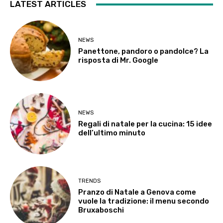
LATEST ARTICLES
NEWS
Panettone, pandoro o pandolce? La
risposta di Mr. Google
NEWS
Regali di natale per la cucina: 15 idee
dell’ultimo minuto
TRENDS
Pranzo di Natale a Genova come
vuole la tradizione: il menu secondo
Bruxaboschi