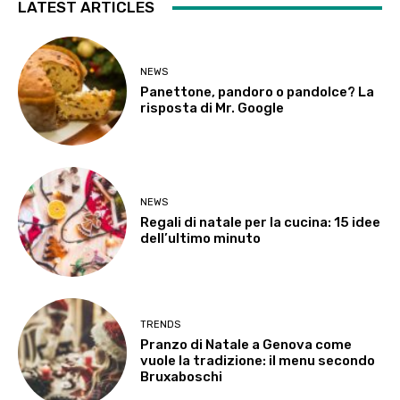
LATEST ARTICLES
NEWS
Panettone, pandoro o pandolce? La
risposta di Mr. Google
NEWS
Regali di natale per la cucina: 15 idee
dell’ultimo minuto
TRENDS
Pranzo di Natale a Genova come
vuole la tradizione: il menu secondo
Bruxaboschi