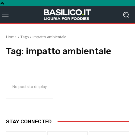
Home
Tags
Impatto ambientale
Tag:
impatto ambientale
No posts to display
STAY CONNECTED