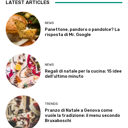
LATEST ARTICLES
NEWS
Panettone, pandoro o pandolce? La
risposta di Mr. Google
NEWS
Regali di natale per la cucina: 15 idee
dell’ultimo minuto
TRENDS
Pranzo di Natale a Genova come
vuole la tradizione: il menu secondo
Bruxaboschi