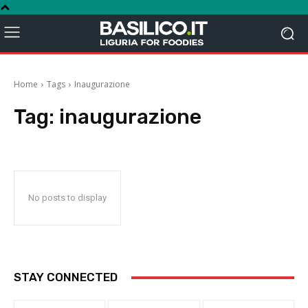
Home
Tags
Inaugurazione
Tag:
inaugurazione
No posts to display
STAY CONNECTED