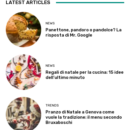
LATEST ARTICLES
NEWS
Panettone, pandoro o pandolce? La
risposta di Mr. Google
NEWS
Regali di natale per la cucina: 15 idee
dell’ultimo minuto
TRENDS
Pranzo di Natale a Genova come
vuole la tradizione: il menu secondo
Bruxaboschi