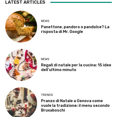
LATEST ARTICLES
NEWS
Panettone, pandoro o pandolce? La
risposta di Mr. Google
NEWS
Regali di natale per la cucina: 15 idee
dell’ultimo minuto
TRENDS
Pranzo di Natale a Genova come
vuole la tradizione: il menu secondo
Bruxaboschi