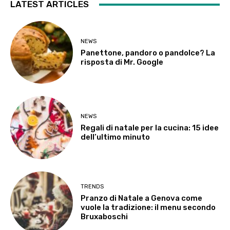
LATEST ARTICLES
NEWS
Panettone, pandoro o pandolce? La
risposta di Mr. Google
NEWS
Regali di natale per la cucina: 15 idee
dell’ultimo minuto
TRENDS
Pranzo di Natale a Genova come
vuole la tradizione: il menu secondo
Bruxaboschi