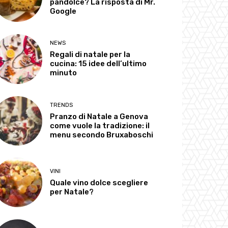
pandolce? La risposta di Mr.
Google
NEWS
Regali di natale per la
cucina: 15 idee dell’ultimo
minuto
TRENDS
Pranzo di Natale a Genova
come vuole la tradizione: il
menu secondo Bruxaboschi
VINI
Quale vino dolce scegliere
per Natale?