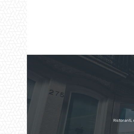
Ristoranti, 