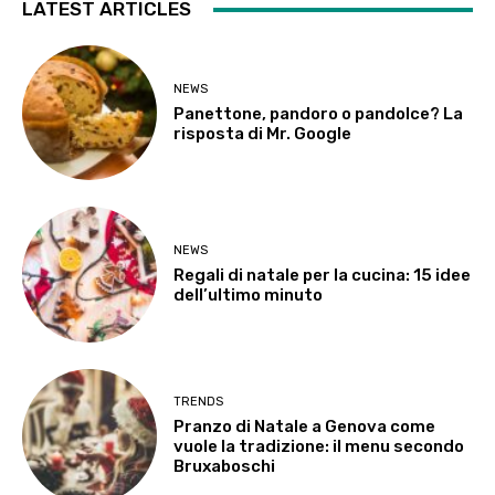
LATEST ARTICLES
NEWS
Panettone, pandoro o pandolce? La
risposta di Mr. Google
NEWS
Regali di natale per la cucina: 15 idee
dell’ultimo minuto
TRENDS
Pranzo di Natale a Genova come
vuole la tradizione: il menu secondo
Bruxaboschi