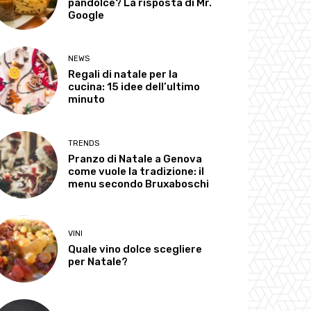
pandolce? La risposta di Mr.
Google
NEWS
Regali di natale per la
cucina: 15 idee dell’ultimo
minuto
TRENDS
Pranzo di Natale a Genova
come vuole la tradizione: il
menu secondo Bruxaboschi
VINI
Quale vino dolce scegliere
per Natale?