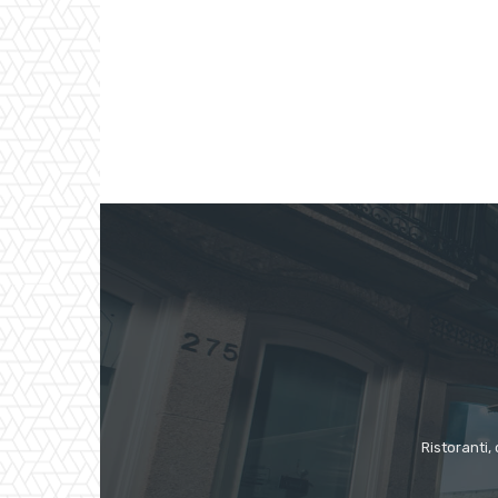
Ristoranti, 