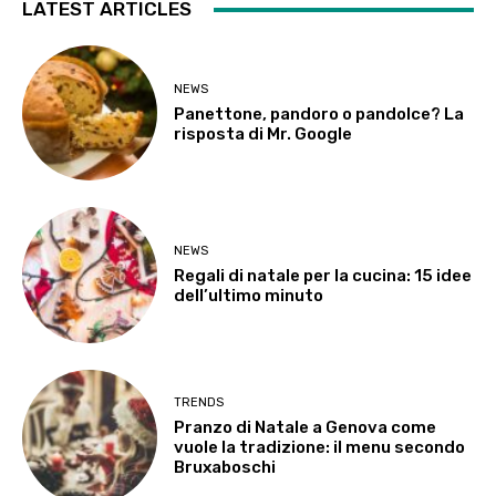
LATEST ARTICLES
NEWS
Panettone, pandoro o pandolce? La
risposta di Mr. Google
NEWS
Regali di natale per la cucina: 15 idee
dell’ultimo minuto
TRENDS
Pranzo di Natale a Genova come
vuole la tradizione: il menu secondo
Bruxaboschi