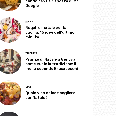
pandolce? La risposta di Mr.
Google
NEWS
Regali di natale per la
cucina: 15 idee dell’ultimo
minuto
TRENDS
Pranzo di Natale a Genova
come vuole la tradizione: il
menu secondo Bruxaboschi
VINI
Quale vino dolce scegliere
per Natale?