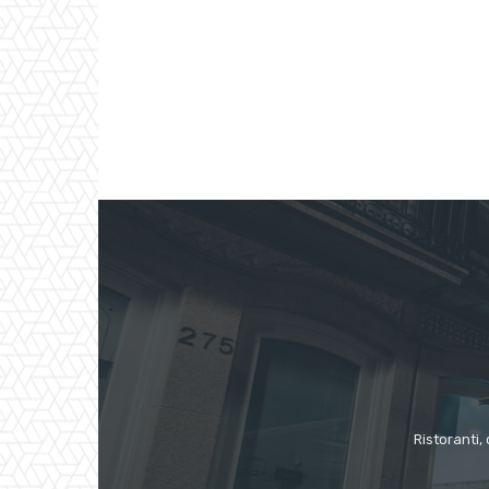
Ristoranti, 