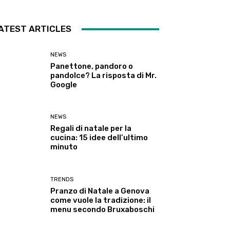
ATEST ARTICLES
NEWS
Panettone, pandoro o
pandolce? La risposta di Mr.
Google
NEWS
Regali di natale per la
cucina: 15 idee dell’ultimo
minuto
TRENDS
Pranzo di Natale a Genova
come vuole la tradizione: il
menu secondo Bruxaboschi