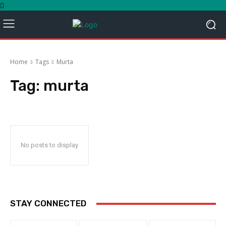
Home
Tags
Murta
Tag:
murta
No posts to display
STAY CONNECTED