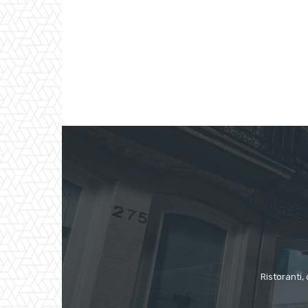
Ristoranti, 