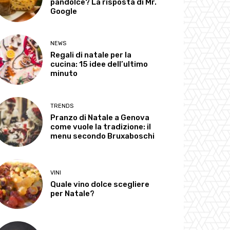
pandolce? La risposta di Mr.
Google
NEWS
Regali di natale per la
cucina: 15 idee dell’ultimo
minuto
TRENDS
Pranzo di Natale a Genova
come vuole la tradizione: il
menu secondo Bruxaboschi
VINI
Quale vino dolce scegliere
per Natale?