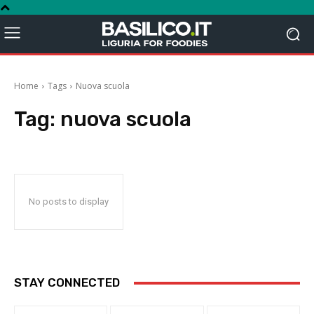
Home
Tags
Nuova scuola
Tag:
nuova scuola
No posts to display
STAY CONNECTED