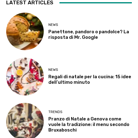
LATEST ARTICLES
NEWS
Panettone, pandoro o pandolce? La
risposta di Mr. Google
NEWS
Regali di natale per la cucina: 15 idee
dell’ultimo minuto
TRENDS
Pranzo di Natale a Genova come
vuole la tradizione: il menu secondo
Bruxaboschi