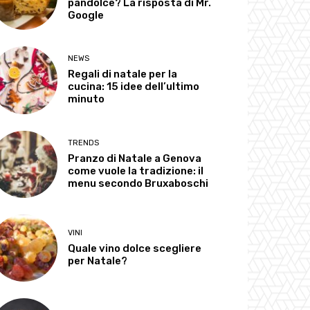
pandolce? La risposta di Mr.
Google
NEWS
Regali di natale per la
cucina: 15 idee dell’ultimo
minuto
TRENDS
Pranzo di Natale a Genova
come vuole la tradizione: il
menu secondo Bruxaboschi
VINI
Quale vino dolce scegliere
per Natale?