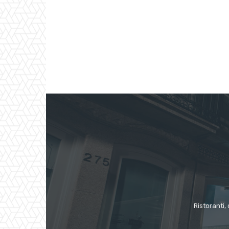
Ristoranti, 