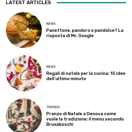
LATEST ARTICLES
NEWS
Panettone, pandoro o pandolce? La
risposta di Mr. Google
NEWS
Regali di natale per la cucina: 15 idee
dell’ultimo minuto
TRENDS
Pranzo di Natale a Genova come
vuole la tradizione: il menu secondo
Bruxaboschi