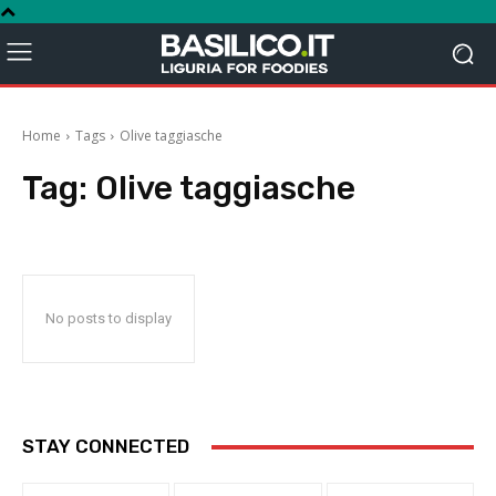
Home
Tags
Olive taggiasche
Tag:
Olive taggiasche
No posts to display
STAY CONNECTED