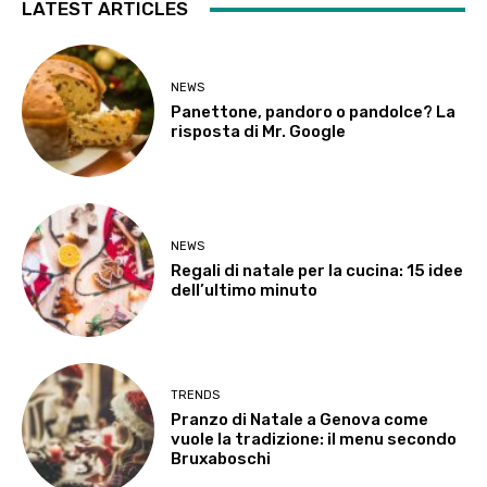
LATEST ARTICLES
NEWS
Panettone, pandoro o pandolce? La
risposta di Mr. Google
NEWS
Regali di natale per la cucina: 15 idee
dell’ultimo minuto
TRENDS
Pranzo di Natale a Genova come
vuole la tradizione: il menu secondo
Bruxaboschi