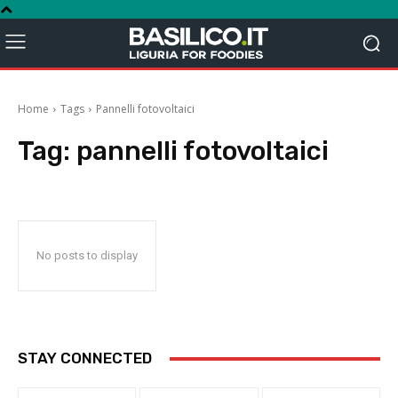
Home
Tags
Pannelli fotovoltaici
Tag:
pannelli fotovoltaici
No posts to display
STAY CONNECTED