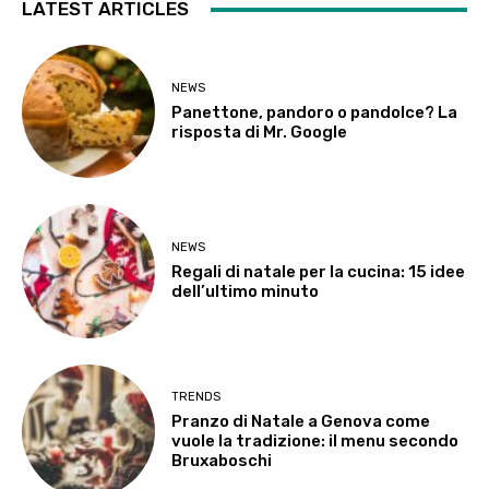
LATEST ARTICLES
NEWS
Panettone, pandoro o pandolce? La
risposta di Mr. Google
NEWS
Regali di natale per la cucina: 15 idee
dell’ultimo minuto
TRENDS
Pranzo di Natale a Genova come
vuole la tradizione: il menu secondo
Bruxaboschi