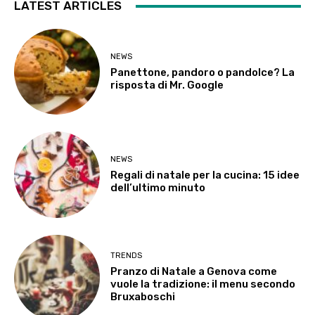
LATEST ARTICLES
NEWS
Panettone, pandoro o pandolce? La
risposta di Mr. Google
NEWS
Regali di natale per la cucina: 15 idee
dell’ultimo minuto
TRENDS
Pranzo di Natale a Genova come
vuole la tradizione: il menu secondo
Bruxaboschi