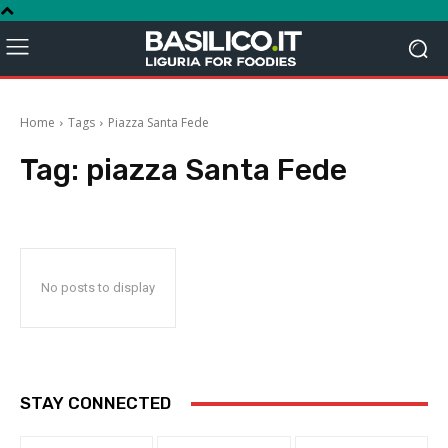
Home
Tags
Piazza Santa Fede
Tag:
piazza Santa Fede
No posts to display
STAY CONNECTED