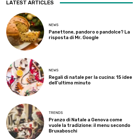
LATEST ARTICLES
NEWS
Panettone, pandoro o pandolce? La
risposta di Mr. Google
NEWS
Regali di natale per la cucina: 15 idee
dell’ultimo minuto
TRENDS
Pranzo di Natale a Genova come
vuole la tradizione: il menu secondo
Bruxaboschi