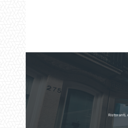
Ristoranti, 