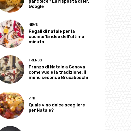
pandolce? La risposta di Mr.
Google
NEWS
Regali di natale per la
cucina: 15 idee dell’ultimo
minuto
TRENDS
Pranzo di Natale a Genova
come vuole la tradizione: il
menu secondo Bruxaboschi
VINI
Quale vino dolce scegliere
per Natale?