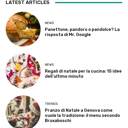
LATEST ARTICLES
NEWS
Panettone, pandoro o pandolce? La
risposta di Mr. Google
NEWS
Regali di natale per la cucina: 15 idee
dell’ultimo minuto
TRENDS
Pranzo di Natale a Genova come
vuole la tradizione: il menu secondo
Bruxaboschi