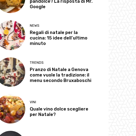
pandolce? La risposta di Mr.
Google
NEWS
Regali di natale per la
cucina: 15 idee dell’ultimo
minuto
TRENDS
Pranzo di Natale a Genova
come vuole la tradizione: il
menu secondo Bruxaboschi
VINI
Quale vino dolce scegliere
per Natale?