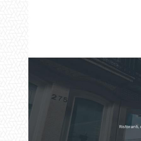
Ristoranti, 