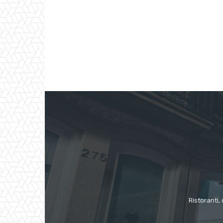
Ristoranti, 