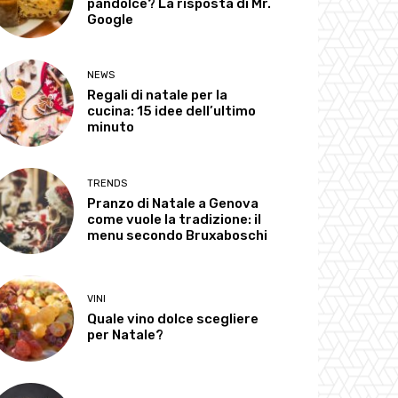
pandolce? La risposta di Mr.
Google
NEWS
Regali di natale per la
cucina: 15 idee dell’ultimo
minuto
TRENDS
Pranzo di Natale a Genova
come vuole la tradizione: il
menu secondo Bruxaboschi
VINI
Quale vino dolce scegliere
per Natale?