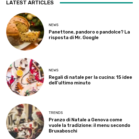
LATEST ARTICLES
NEWS
Panettone, pandoro o pandolce? La
risposta di Mr. Google
NEWS
Regali di natale per la cucina: 15 idee
dell’ultimo minuto
TRENDS
Pranzo di Natale a Genova come
vuole la tradizione: il menu secondo
Bruxaboschi