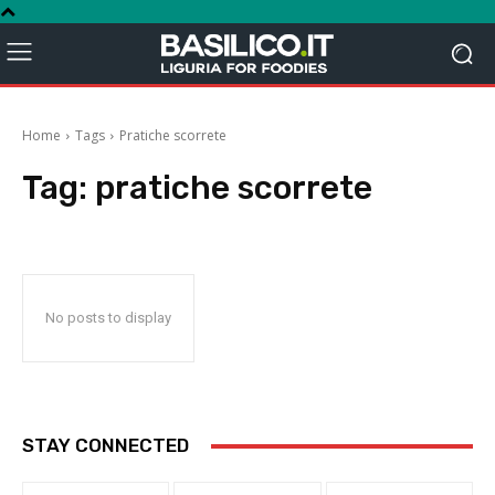
Home
Tags
Pratiche scorrete
Tag:
pratiche scorrete
No posts to display
STAY CONNECTED