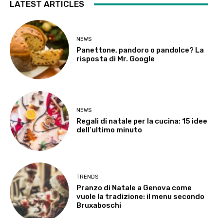
LATEST ARTICLES
NEWS
Panettone, pandoro o pandolce? La
risposta di Mr. Google
NEWS
Regali di natale per la cucina: 15 idee
dell’ultimo minuto
TRENDS
Pranzo di Natale a Genova come
vuole la tradizione: il menu secondo
Bruxaboschi