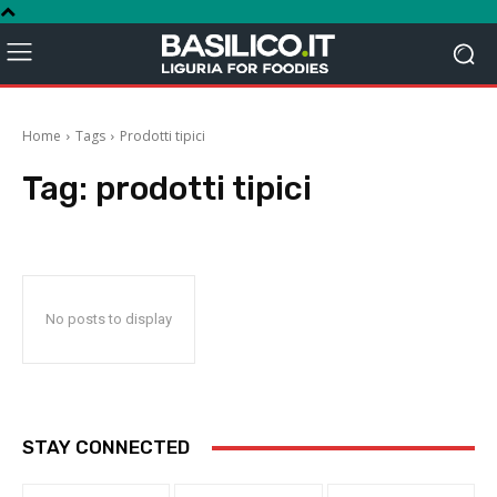
Home
Tags
Prodotti tipici
Tag:
prodotti tipici
No posts to display
STAY CONNECTED