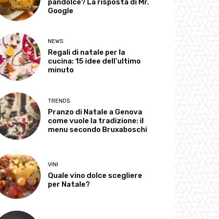
pandolce? La risposta di Mr.
Google
NEWS
Regali di natale per la
cucina: 15 idee dell’ultimo
minuto
TRENDS
Pranzo di Natale a Genova
come vuole la tradizione: il
menu secondo Bruxaboschi
VINI
Quale vino dolce scegliere
per Natale?