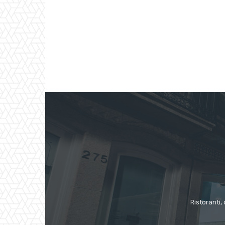
Ristoranti, 