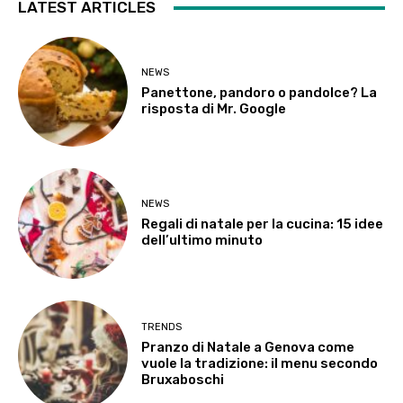
LATEST ARTICLES
NEWS
Panettone, pandoro o pandolce? La
risposta di Mr. Google
NEWS
Regali di natale per la cucina: 15 idee
dell’ultimo minuto
TRENDS
Pranzo di Natale a Genova come
vuole la tradizione: il menu secondo
Bruxaboschi