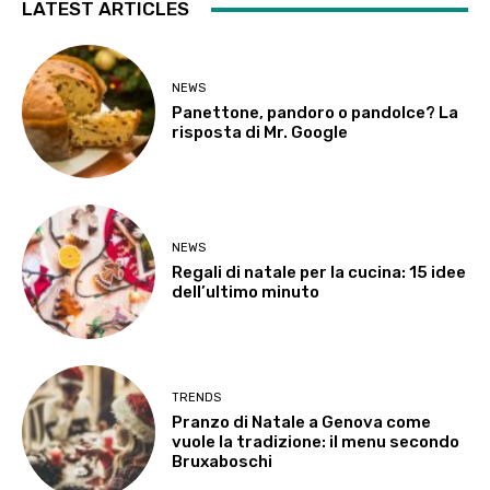
LATEST ARTICLES
NEWS
Panettone, pandoro o pandolce? La
risposta di Mr. Google
NEWS
Regali di natale per la cucina: 15 idee
dell’ultimo minuto
TRENDS
Pranzo di Natale a Genova come
vuole la tradizione: il menu secondo
Bruxaboschi