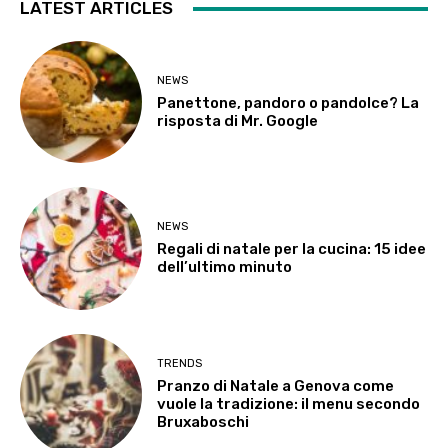
LATEST ARTICLES
NEWS
Panettone, pandoro o pandolce? La
risposta di Mr. Google
NEWS
Regali di natale per la cucina: 15 idee
dell’ultimo minuto
TRENDS
Pranzo di Natale a Genova come
vuole la tradizione: il menu secondo
Bruxaboschi