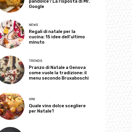
pandolce? La risposta di Mr.
Google
NEWS
Regali di natale per la
cucina: 15 idee dell’ultimo
minuto
TRENDS
Pranzo di Natale a Genova
come vuole la tradizione: il
menu secondo Bruxaboschi
VINI
Quale vino dolce scegliere
per Natale?