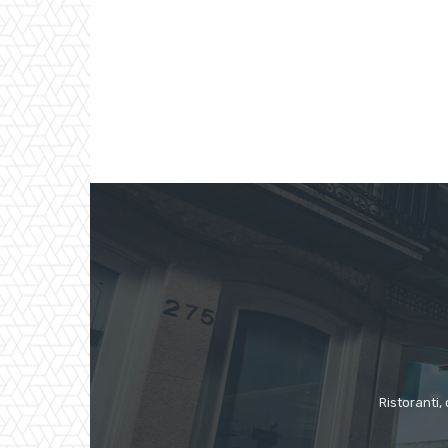
Ristoranti, 