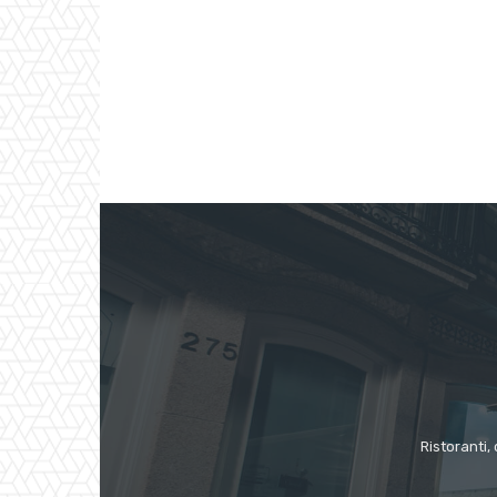
Ristoranti, 