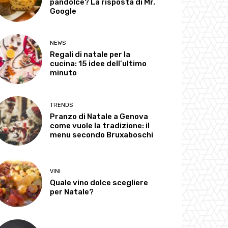
pandolce? La risposta di Mr.
Google
NEWS
Regali di natale per la
cucina: 15 idee dell’ultimo
minuto
TRENDS
Pranzo di Natale a Genova
come vuole la tradizione: il
menu secondo Bruxaboschi
VINI
Quale vino dolce scegliere
per Natale?