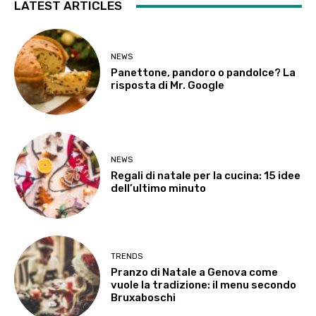
LATEST ARTICLES
NEWS
Panettone, pandoro o pandolce? La
risposta di Mr. Google
NEWS
Regali di natale per la cucina: 15 idee
dell’ultimo minuto
TRENDS
Pranzo di Natale a Genova come
vuole la tradizione: il menu secondo
Bruxaboschi