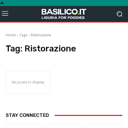
Home
Tags
Ristorazione
Tag:
Ristorazione
No posts to display
STAY CONNECTED