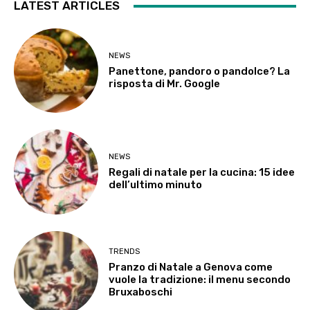
LATEST ARTICLES
NEWS
Panettone, pandoro o pandolce? La
risposta di Mr. Google
NEWS
Regali di natale per la cucina: 15 idee
dell’ultimo minuto
TRENDS
Pranzo di Natale a Genova come
vuole la tradizione: il menu secondo
Bruxaboschi