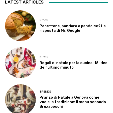
LATEST ARTICLES
NEWS
Panettone, pandoro o pandolce? La
risposta di Mr. Google
NEWS
Regali di natale per la cucina: 15 idee
dell’ultimo minuto
TRENDS
Pranzo di Natale a Genova come
vuole la tradizione: il menu secondo
Bruxaboschi