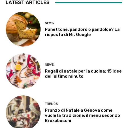
LATEST ARTICLES
NEWS
Panettone, pandoro o pandolce? La
risposta di Mr. Google
NEWS
Regali di natale per la cucina: 15 idee
dell’ultimo minuto
TRENDS
Pranzo di Natale a Genova come
vuole la tradizione: il menu secondo
Bruxaboschi