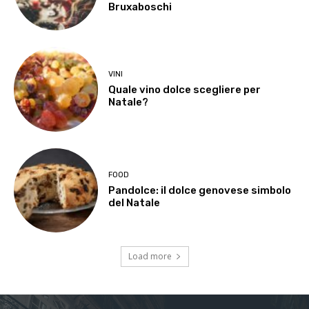
Bruxaboschi
VINI
Quale vino dolce scegliere per
Natale?
FOOD
Pandolce: il dolce genovese simbolo
del Natale
Load more