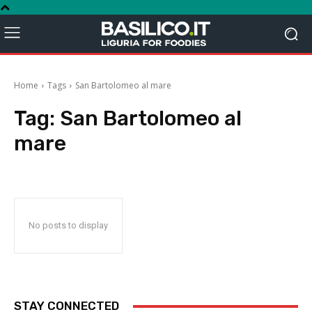
Home
Tags
San Bartolomeo al mare
Tag:
San Bartolomeo al
mare
No posts to display
STAY CONNECTED