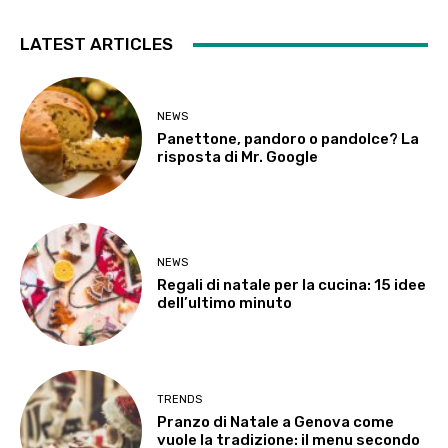
LATEST ARTICLES
NEWS
Panettone, pandoro o pandolce? La
risposta di Mr. Google
NEWS
Regali di natale per la cucina: 15 idee
dell’ultimo minuto
TRENDS
Pranzo di Natale a Genova come
vuole la tradizione: il menu secondo