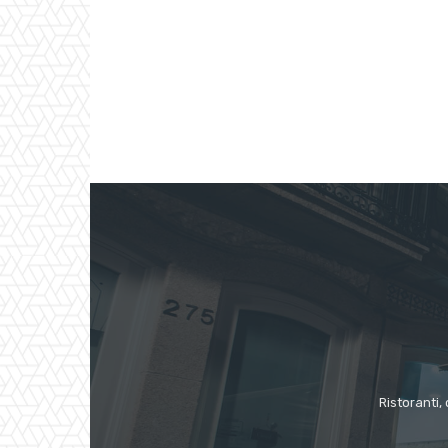
Ristoranti, 