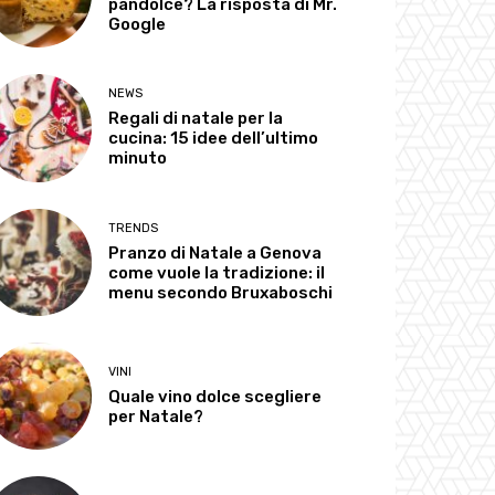
pandolce? La risposta di Mr.
Google
NEWS
Regali di natale per la
cucina: 15 idee dell’ultimo
minuto
TRENDS
Pranzo di Natale a Genova
come vuole la tradizione: il
menu secondo Bruxaboschi
VINI
Quale vino dolce scegliere
per Natale?