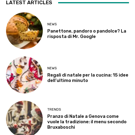
LATEST ARTICLES
NEWS
Panettone, pandoro o pandolce? La
risposta di Mr. Google
NEWS
Regali di natale per la cucina: 15 idee
dell’ultimo minuto
TRENDS
Pranzo di Natale a Genova come
vuole la tradizione: il menu secondo
Bruxaboschi